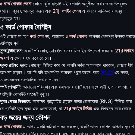
৫ কার্ড পোকার ডেমো
কোনো ঝুঁকি ছাড়াই এই ধাপগুলি অনুশীলন করার জন্য উপযুক্ত
স্থান। প্রবাহ আয়ত্ত করুন এবং
21jl লগইন গেমস
এ বাস্তব অভিজ্ঞতার জন্য
প্রস্তুত হন।
৫ কার্ড পোকার বৈশিষ্ট্য
এটি কোনো সাধারণ
কার্ড গেম
নয়; আমাদের
৫ কার্ড পোকার
আপনার গেমপ্লে উন্নত করতে
বৈশিষ্ট্যে পূর্ণ:
সুন্দর ইন্টারফেস:
একটি পরিষ্কার, মোবাইল-বান্ধব ডিজাইন উপভোগ করুন যা
21jl লগইন
অ্যাপ
এ খেলা সহজ করে তোলে।
দ্রুত রাউন্ড:
দ্রুত গেমপ্লে নিশ্চিত করে যে আপনি সর্বদা অ্যাকশনে থাকবেন, কোনো দীর্ঘ
অপেক্ষা ছাড়াই। আপনি যদি তাৎক্ষণিক ফলাফল পছন্দ করেন, তবে
প্লিংকো
এর সহজ,
সন্তোষজনক ড্রপগুলিও দেখতে পারেন।
স্পষ্ট পেআউট:
আমাদের পরিষ্কার এবং সহজলভ্য পেটেবলের সাথে জয়ী হাত এবং তাদের
সংশ্লিষ্ট পেআউট সহজেই বুঝুন।
সুষম খেলার নিশ্চয়তা:
আমাদের প্রত্যয়িত র‍্যান্ডম নম্বর জেনারেটর (RNG) নিশ্চিত করে
যে প্রতিটি হাত সুষম এবং এলোমেলো, যা
21jl লগইন লিজিট
এবং বিশ্বস্ত করে তোলে।
বড় জয়ের জন্য কৌশল
৫ কার্ড পোকার
এ ভাগ্য একটি ভূমিকা পালন করলেও, একটি ভালো কৌশল আপনার সুযোগ
উল্লেখযোগ্যভাবে বাড়িয়ে তুলতে পারে। কখন ধরে রাখবেন এবং কখন ফোল্ড করবেন তা