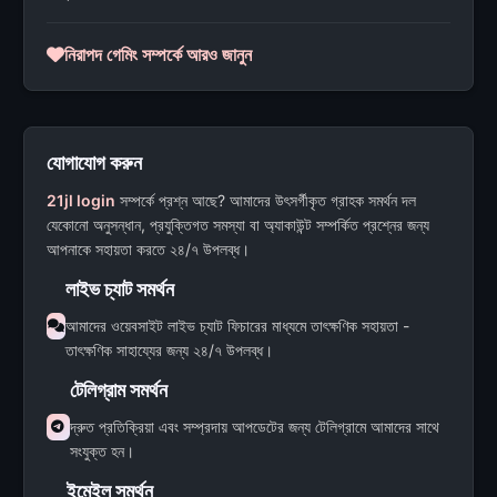
নিরাপদ গেমিং সম্পর্কে আরও জানুন
যোগাযোগ করুন
21jl login
সম্পর্কে প্রশ্ন আছে? আমাদের উৎসর্গীকৃত গ্রাহক সমর্থন দল
যেকোনো অনুসন্ধান, প্রযুক্তিগত সমস্যা বা অ্যাকাউন্ট সম্পর্কিত প্রশ্নের জন্য
আপনাকে সহায়তা করতে ২৪/৭ উপলব্ধ।
লাইভ চ্যাট সমর্থন
আমাদের ওয়েবসাইট লাইভ চ্যাট ফিচারের মাধ্যমে তাৎক্ষণিক সহায়তা -
তাৎক্ষণিক সাহায্যের জন্য ২৪/৭ উপলব্ধ।
টেলিগ্রাম সমর্থন
দ্রুত প্রতিক্রিয়া এবং সম্প্রদায় আপডেটের জন্য টেলিগ্রামে আমাদের সাথে
সংযুক্ত হন।
ইমেইল সমর্থন