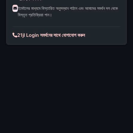
ইমেইলের মাধ্যমে বিস্তারিত অনুসন্ধান পাঠান এবং আমাদের সমর্থন দল থেকে
বিস্তৃত প্রতিক্রিয়া পান।
21jl Login সমর্থনের সাথে যোগাযোগ করুন