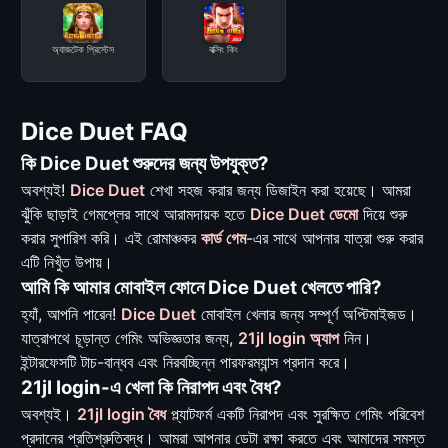
অ্যাজটেক প্রিস্টেস
বক্সিং কিং
Dice Duet FAQ
কি Dice Duet শুরুদের জন্য উপযুক্ত?
অবশ্যই!
Dice Duet
শেখা সহজ করার জন্য ডিজাইন করা হয়েছে। আমরা
ঝুঁকি ছাড়াই গেমপ্লের সাথে আরামদায়ক হতে
Dice Duet ডেমো
দিয়ে শুরু
করার সুপারিশ করি। এই রোমাঞ্চকর
কার্ড গেম
-এর সাথে আপনার যাত্রা শুরু করার
এটি নিখুঁত উপায়।
আমি কি আমার মোবাইল ফোনে Dice Duet খেলতে পারি?
হ্যাঁ, আপনি পারেন!
Dice Duet
মোবাইল খেলার জন্য সম্পূর্ণ অপ্টিমাইজড।
যাত্রাপথে চূড়ান্ত গেমিং অভিজ্ঞতার জন্য,
21jl login অ্যাপ
নিন।
ইন্টারফেসটি টাচ-বান্ধব এবং নিরবচ্ছিন্ন পারফরম্যান্স প্রদান করে।
21jl login-এ খেলা কি নিরাপদ এবং বৈধ?
অবশ্যই।
21jl login বৈধ
প্ল্যাটফর্ম একটি নিরাপদ এবং সুরক্ষিত গেমিং পরিবেশ
প্রদানের প্রতিশ্রুতিবদ্ধ। আমরা আপনার ডেটা রক্ষা করতে এবং আমাদের সমস্ত