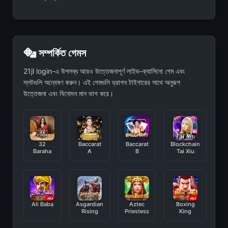
সম্পর্কিত গেমস
21jl login-এ উপলব্ধ আরও উত্তেজনাপূর্ণ লাইভ-ক্যাসিনো গেম এবং
স্লটগুলি অন্বেষণ করুন। এই গেমগুলি ড্রাগন টাইগারের সাথে অনুরূপ
উত্তেজনা এবং বিনোদন মান ভাগ করে।
32
Baccarat
Baccarat
Blockchain
Baraha
A
B
Tai Xiu
Ali Baba
Asgardian
Aztec
Boxing
Rising
Priestess
King