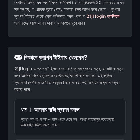
পেশাদার ডিলার এবং একাধিক বাজি বিকল্প। গেম রাউন্ডগুলি 30 সেকেন্ডের মধ্যে
সম্পন্ন হয়, যা এটিকে দ্রুত গেমিং সেশনের জন্য আদর্শ করে তোলে। প্রথমে
ড্রাগন টাইগার ডেমো মোড অভিজ্ঞতা করুন, তারপর
21jl login ক্যাসিনো
প্ল্যাটফর্মের সাথে আসল টাকার অ্যাকশনে ডুবে যান।
কিভাবে ড্রাগন টাইগার খেলবেন?
21jl login-এ ড্রাগন টাইগার শেখা অবিশ্বাস্য রকমের সহজ, যা এটিকে নতুন
এবং অভিজ্ঞ খেলোয়াড়দের জন্য উভয়েই আদর্শ করে তোলে। এই লাইভ-
ক্যাসিনো গেমটি সহজ নিয়ম অনুসরণ করে যা যে কেউ মিনিটের মধ্যে আয়ত্ত
করতে পারে।
ধাপ 1: আপনার বাজি স্থাপন করুন
ড্রাগন, টাইগার, বা টাই-এ বাজি ধরতে বেছে নিন। আপনি অতিরিক্ত উত্তেজনার
জন্য সাইড বাজিও রাখতে পারেন।