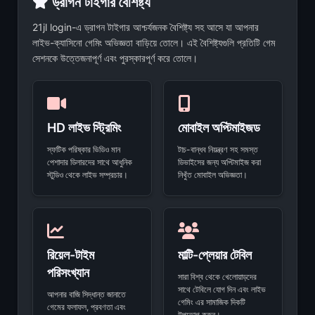
ড্রাগন টাইগার বৈশিষ্ট্য
21jl login-এ ড্রাগন টাইগার আশ্চর্যজনক বৈশিষ্ট্য সহ আসে যা আপনার
লাইভ-ক্যাসিনো গেমিং অভিজ্ঞতা বাড়িয়ে তোলে। এই বৈশিষ্ট্যগুলি প্রতিটি গেম
সেশনকে উত্তেজনাপূর্ণ এবং পুরস্কারপূর্ণ করে তোলে।
HD লাইভ স্ট্রিমিং
মোবাইল অপ্টিমাইজড
স্ফটিক পরিষ্কার ভিডিও মান
টাচ-বান্ধব নিয়ন্ত্রণ সহ সমস্ত
পেশাদার ডিলারদের সাথে আধুনিক
ডিভাইসের জন্য অপ্টিমাইজ করা
স্টুডিও থেকে লাইভ সম্প্রচার।
নিখুঁত মোবাইল অভিজ্ঞতা।
রিয়েল-টাইম
মাল্টি-প্লেয়ার টেবিল
পরিসংখ্যান
সারা বিশ্ব থেকে খেলোয়াড়দের
সাথে টেবিলে যোগ দিন এবং লাইভ
আপনার বাজি সিদ্ধান্ত জানাতে
গেমিং এর সামাজিক দিকটি
গেমের ফলাফল, প্রবণতা এবং
উপভোগ করুন।