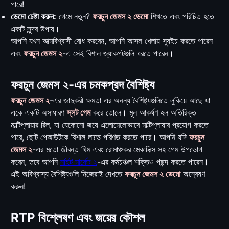
পারে!
ডেমো চেষ্টা করুন:
গেমে নতুন?
ফরচুন জেমস ২ ডেমো
শিখতে এবং পরিচিত হতে
একটি সুন্দর উপায়।
আপনি যখন আত্মবিশ্বাসী বোধ করবেন, আপনি আসল খেলায় স্যুইচ করতে পারেন
এবং
ফরচুন জেমস ২
-এ সেই বিশাল জ্যাকপটগুলি ধরতে পারেন।
ফরচুন জেমস ২-এর চমকপ্রদ বৈশিষ্ট্য
ফরচুন জেমস ২
-এর জাদুকরী ক্ষমতা এর অনন্য বৈশিষ্ট্যগুলিতে লুকিয়ে আছে যা
একে একটি অসাধারণ
স্লট গেম
করে তোলে। মূল আকর্ষণ হল অতিরিক্ত
মাল্টিপ্লায়ার রিল, যা যেকোনো জয়ে এলোমেলোভাবে মাল্টিপ্লায়ার প্রয়োগ করতে
পারে, ছোট পেআউটকে বিশাল লাভে পরিণত করতে পারে। আপনি যদি
ফরচুন
জেমস ২
-এর মতো জীবন্ত থিম এবং রোমাঞ্চকর মেকানিক্স সহ গেম উপভোগ
করেন, তবে আপনি
নাইট মার্কেট ২
-এর কর্মচঞ্চল শক্তিও পছন্দ করতে পারেন।
এই অবিশ্বাস্য বৈশিষ্ট্যগুলি নিজেরাই দেখতে
ফরচুন জেমস ২ ডেমো
অন্বেষণ
করুন!
RTP বিশ্লেষণ এবং জয়ের কৌশল