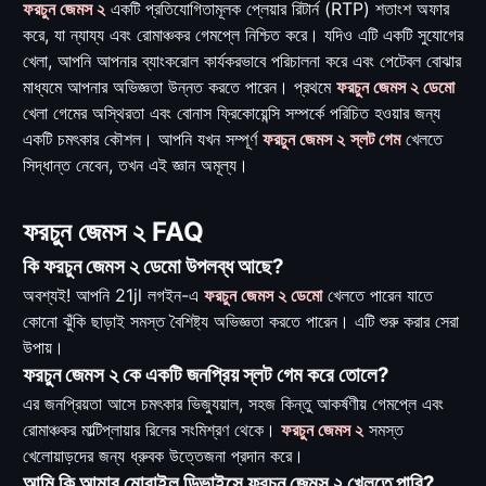
ফরচুন জেমস ২
একটি প্রতিযোগিতামূলক প্লেয়ার রিটার্ন (RTP) শতাংশ অফার
করে, যা ন্যায্য এবং রোমাঞ্চকর গেমপ্লে নিশ্চিত করে। যদিও এটি একটি সুযোগের
খেলা, আপনি আপনার ব্যাংকরোল কার্যকরভাবে পরিচালনা করে এবং পেটেবল বোঝার
মাধ্যমে আপনার অভিজ্ঞতা উন্নত করতে পারেন। প্রথমে
ফরচুন জেমস ২ ডেমো
খেলা গেমের অস্থিরতা এবং বোনাস ফ্রিকোয়েন্সি সম্পর্কে পরিচিত হওয়ার জন্য
একটি চমৎকার কৌশল। আপনি যখন সম্পূর্ণ
ফরচুন জেমস ২
স্লট গেম
খেলতে
সিদ্ধান্ত নেবেন, তখন এই জ্ঞান অমূল্য।
ফরচুন জেমস ২ FAQ
কি ফরচুন জেমস ২ ডেমো উপলব্ধ আছে?
অবশ্যই! আপনি 21jl লগইন-এ
ফরচুন জেমস ২ ডেমো
খেলতে পারেন যাতে
কোনো ঝুঁকি ছাড়াই সমস্ত বৈশিষ্ট্য অভিজ্ঞতা করতে পারেন। এটি শুরু করার সেরা
উপায়।
ফরচুন জেমস ২ কে একটি জনপ্রিয় স্লট গেম করে তোলে?
এর জনপ্রিয়তা আসে চমৎকার ভিজ্যুয়াল, সহজ কিন্তু আকর্ষণীয় গেমপ্লে এবং
রোমাঞ্চকর মাল্টিপ্লায়ার রিলের সংমিশ্রণ থেকে।
ফরচুন জেমস ২
সমস্ত
খেলোয়াড়দের জন্য ধ্রুবক উত্তেজনা প্রদান করে।
আমি কি আমার মোবাইল ডিভাইসে ফরচুন জেমস ২ খেলতে পারি?