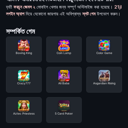
হ্যাঁ!
ফরচুন জেমস ২
মোবাইল খেলার জন্য সম্পূর্ণ অপ্টিমাইজ করা হয়েছে।
21jl
লগইন অ্যাপ
দিয়ে যেকোনো জায়গায় এই অবিশ্বাস্য
স্লট গেম
উপভোগ করুন।
সম্পর্কিত গেম
Boxing King
Coin Lamp
Color Game
Crazy777
Ali Baba
Asgardian Rising
Aztec Priestess
5 Card Poker