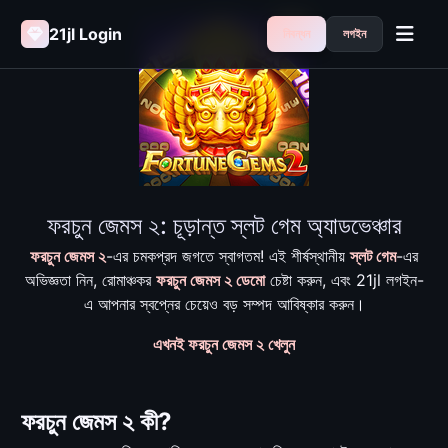
21jl Login
নিবন্ধন
লগইন
ফরচুন জেমস ২: চূড়ান্ত স্লট গেম অ্যাডভেঞ্চার
ফরচুন জেমস ২
-এর চমকপ্রদ জগতে স্বাগতম! এই শীর্ষস্থানীয়
স্লট গেম
-এর
অভিজ্ঞতা নিন, রোমাঞ্চকর
ফরচুন জেমস ২ ডেমো
চেষ্টা করুন, এবং 21jl লগইন-
এ আপনার স্বপ্নের চেয়েও বড় সম্পদ আবিষ্কার করুন।
এখনই ফরচুন জেমস ২ খেলুন
ফরচুন জেমস ২ কী?