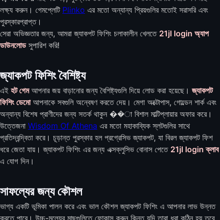
লক্ষ্য করুন। গেমপ্লেটি
Plinko
এর মতো অন্যান্য প্রিয়গুলির মতোই সরাসরি এবং
পুরস্কারপ্রাপ্ত।
সেরা অভিজ্ঞতার জন্য, আমরা জ্যাকপট ফিশিং চলাকালীন খেলতে
21jl login অ্যাপ
ডাউনলোড
সুপারিশ করি!
জ্যাকপট ফিশিং বৈশিষ্ট্য
এই
হট গেম
আপনার জয় বাড়ানোর জন্য বৈশিষ্ট্যগুলি দিয়ে লোড করা হয়েছে।
জ্যাকপট
ফিশিং ডেমো
আপনাকে সবগুলি অন্বেষণ করতে দেয়। মেগা অক্টোপাস, গোল্ডেন শার্ক এবং
অন্যান্য বিশেষ প্রাণীদের জন্য সতর্ক থাকুন ��া বিশাল মাল্টিপ্লায়ার অফার করে।
উত্তেজনা
Wisdom Of Athena
এর মতো মহাকাব্যিক স্লটগুলির সাথে
প্রতিদ্বন্দ্বিতা করে। চূড়ান্ত পুরস্কার হল প্রগ্রেসিভ জ্যাকপট, যা বিরল জ্যাকপট ফিশ
ধরে জেতা যায়। জ্যাকপট ফিশিং এর জন্য এক্সক্লুসিভ বোনাস পেতে
21jl login ক্লাব
এ যোগ দিন।
সাফল্যের জন্য কৌশল
ভাগ্য একটি ভূমিকা পালন করে এবং ভাল কৌশল জ্যাকপট ফিশিং এ আপনার লাভ উন্নত
করতে পারে। উচ্চ-মূল্যের মাছগুলিতে ফোকাস করুন কিন্তু যদি তারা ধরা কঠিন হয় তবে